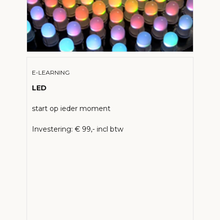
E-LEARNING
LED
start op ieder moment
Investering: € 99,- incl btw