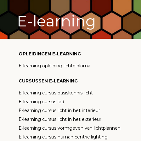
E-learning
OPLEIDINGEN E-LEARNING
E-learning opleiding lichtdiploma
CURSUSSEN E-LEARNING
E-learning cursus basiskennis licht
E-learning cursus led
E-learning cursus licht in het interieur
E-learning cursus licht in het exterieur
E-learning cursus vormgeven van lichtplannen
E-learning cursus human centric lighting