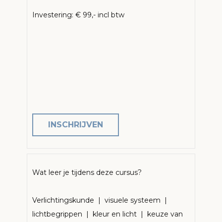
Investering: € 99,- incl btw
INSCHRIJVEN
Wat leer je tijdens deze cursus?
Verlichtingskunde | visuele systeem |
lichtbegrippen | kleur en licht | keuze van