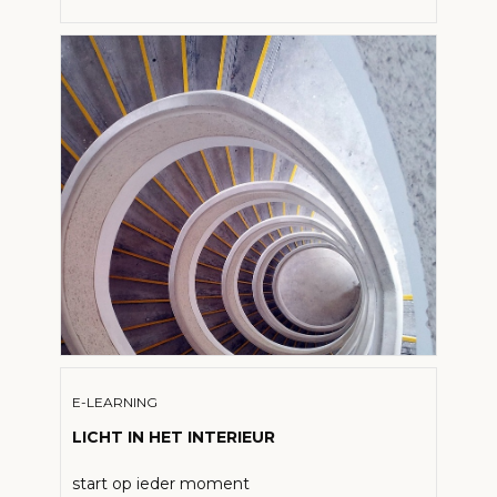
E-LEARNING
LICHT IN HET INTERIEUR
start op ieder moment