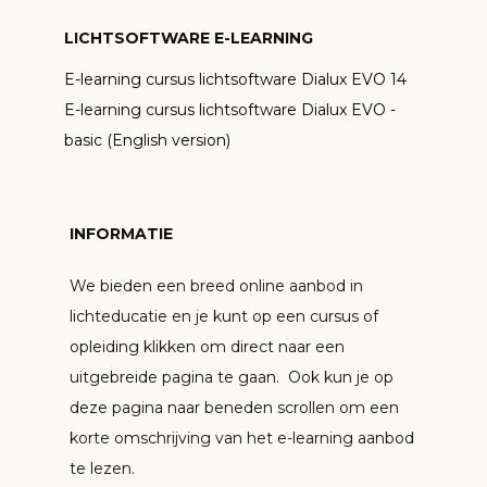
LICHTSOFTWARE E-LEARNING
E-learning cursus lichtsoftware Dialux EVO 14
E-learning cursus lichtsoftware Dialux EVO -
basic (English version)
INFORMATIE
We bieden een breed online aanbod in
lichteducatie en je kunt op een cursus of
opleiding klikken om direct naar een
uitgebreide pagina te gaan. Ook kun je op
deze pagina naar beneden scrollen om een
korte omschrijving van het e-learning aanbod
te lezen.