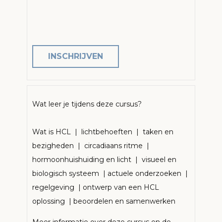
INSCHRIJVEN
Wat leer je tijdens deze cursus?
Wat is HCL | lichtbehoeften | taken en
bezigheden | circadiaans ritme |
hormoonhuishuiding en licht | visueel en
biologisch systeem | actuele onderzoeken |
regelgeving | ontwerp van een HCL
oplossing | beoordelen en samenwerken