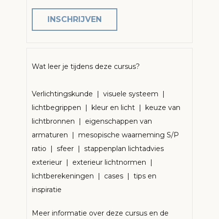
INSCHRIJVEN
Wat leer je tijdens deze cursus?
Verlichtingskunde | visuele systeem |
lichtbegrippen | kleur en licht | keuze van
lichtbronnen | eigenschappen van
armaturen | mesopische waarneming S/P
ratio | sfeer | stappenplan lichtadvies
exterieur | exterieur lichtnormen |
lichtberekeningen | cases | tips en
inspiratie
Meer informatie over deze cursus en de