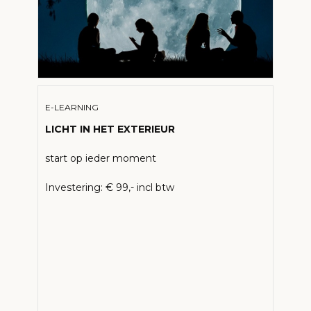
E-LEARNING
LICHT IN HET EXTERIEUR
start op ieder moment
Investering: € 99,- incl btw