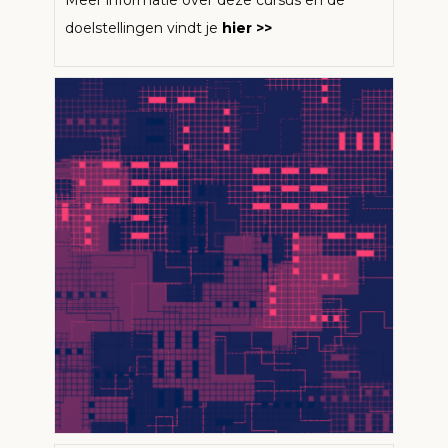
Meer informatie over deze cursus en de
doelstellingen vindt je
hier >>