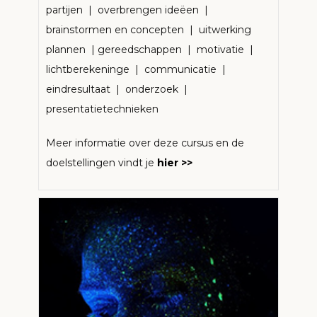
partijen | overbrengen ideëen |
brainstormen en concepten | uitwerking
plannen | gereedschappen | motivatie |
lichtberekeninge | communicatie |
eindresultaat | onderzoek |
presentatietechnieken
Meer informatie over deze cursus en de
doelstellingen vindt je
hier >>