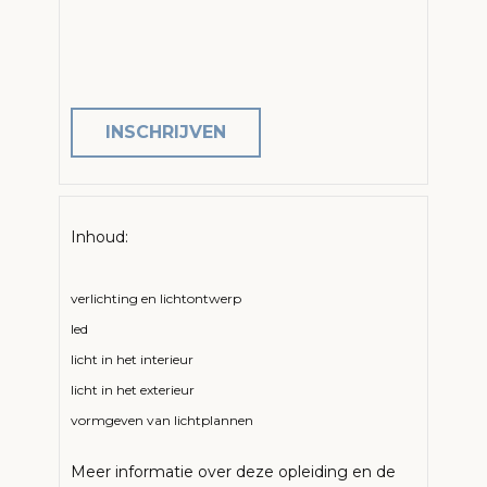
INSCHRIJVEN
Inhoud:
verlichting en lichtontwerp
led
licht in het interieur
licht in het exterieur
vormgeven van lichtplannen
Meer informatie over deze opleiding en de