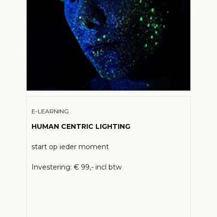
E-LEARNING
HUMAN CENTRIC LIGHTING
start op ieder moment
Investering: € 99,- incl btw