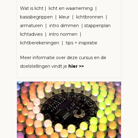
Wat is licht | licht en waarneming |
basisbegrippen | kleur | lichtbronnen |
armaturen | intro dimmen | stappenplan
lichtadvies | intro normen |
lichtberekeningen | tips + inspiratie
Meer informatie over deze cursus en de
doelstellingen vindt je
hier >>