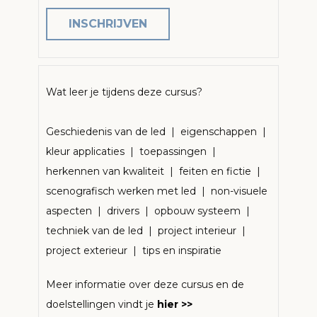
INSCHRIJVEN
Wat leer je tijdens deze cursus?
Geschiedenis van de led | eigenschappen |
kleur applicaties | toepassingen |
herkennen van kwaliteit | feiten en fictie |
scenografisch werken met led | non-visuele
aspecten | drivers | opbouw systeem |
techniek van de led | project interieur |
project exterieur | tips en inspiratie
Meer informatie over deze cursus en de
doelstellingen vindt je
hier >>