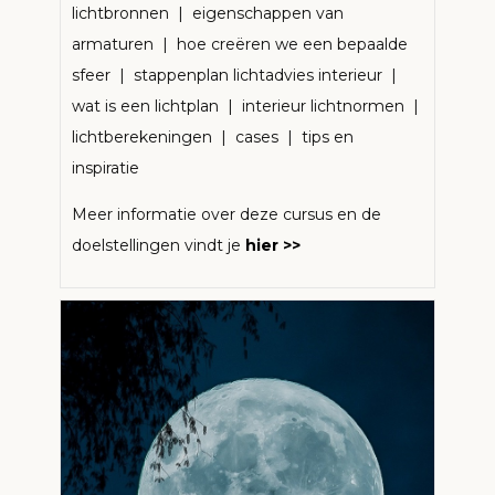
lichtbronnen | eigenschappen van
armaturen | hoe creëren we een bepaalde
sfeer | stappenplan lichtadvies interieur |
wat is een lichtplan | interieur lichtnormen |
lichtberekeningen | cases | tips en
inspiratie
Meer informatie over deze cursus en de
doelstellingen vindt je
hier >>