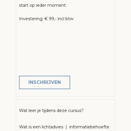
start op ieder moment
Investering: € 99,- incl btw
INSCHRIJVEN
Wat leer je tijdens deze cursus?
Wat is een lichtadvies | informatiebehoefte