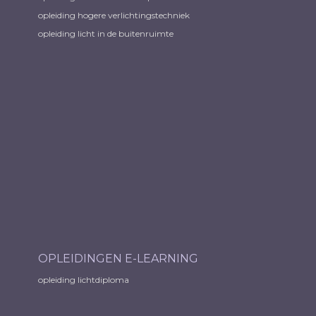
opleiding hogere verlichtingstechniek
opleiding licht in de buitenruimte
OPLEIDINGEN E-LEARNING
opleiding lichtdiploma