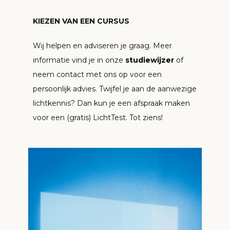
KIEZEN VAN EEN CURSUS
Wij helpen en adviseren je graag. Meer
informatie vind je in onze
studiewijzer
of
neem contact met ons op voor een
persoonlijk advies. Twijfel je aan de aanwezige
lichtkennis? Dan kun je een afspraak maken
voor een (gratis) LichtTest. Tot ziens!