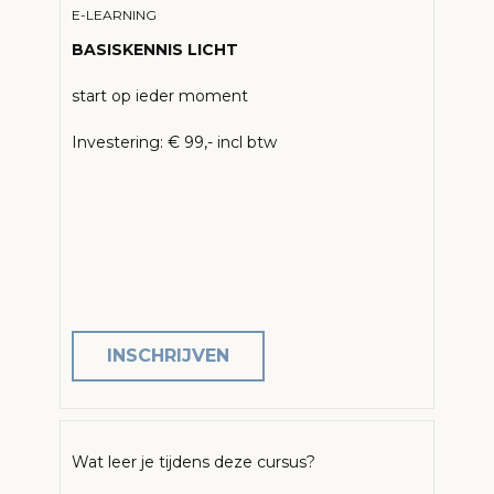
E-LEARNING
BASISKENNIS LICHT
start op ieder moment
Investering: € 99,- incl btw
INSCHRIJVEN
Wat leer je tijdens deze cursus?