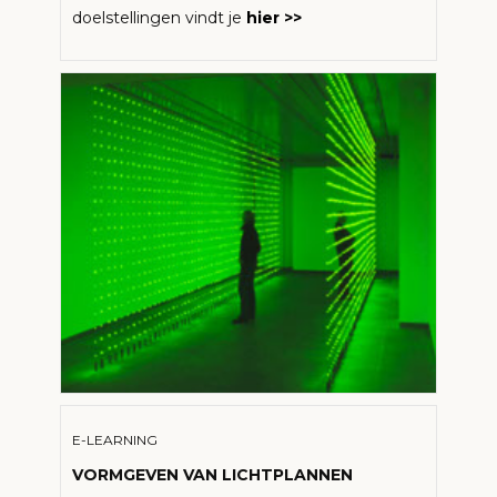
doelstellingen vindt je
hier >>
E-LEARNING
VORMGEVEN VAN LICHTPLANNEN