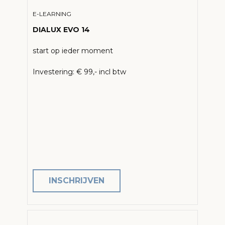
E-LEARNING
DIALUX EVO 14
start op ieder moment
Investering: € 99,- incl btw
INSCHRIJVEN