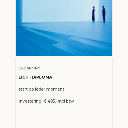
E-LEARNING
LICHTDIPLOMA
start op ieder moment
Investering: € 495,- incl btw